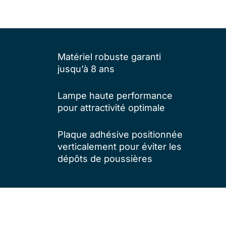
Matériel robuste garanti
jusqu’à 8 ans
Lampe haute performance
pour attractivité optimale
Plaque adhésive positionnée
verticalement pour éviter les
dépôts de poussières