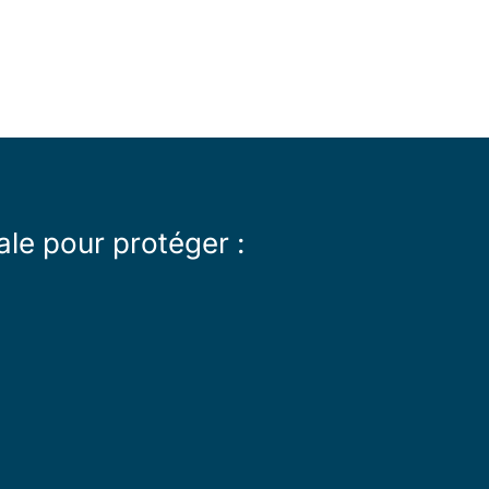
le pour protéger :