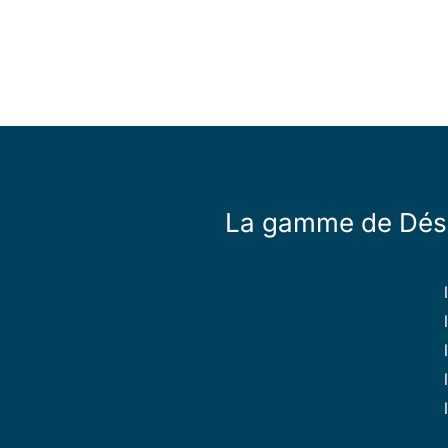
La gamme de Désin