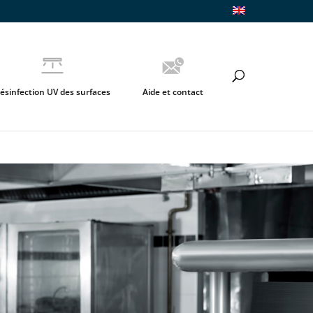
ésinfection UV des surfaces
Aide et contact