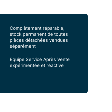
Complètement réparable,
stock permanent de toutes
pièces détachées vendues
séparément
Equipe Service Après Vente
expérimentée et réactive