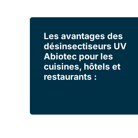
Les avantages des
désinsectiseurs UV
Abiotec pour les
cuisines, hôtels et
restaurants :