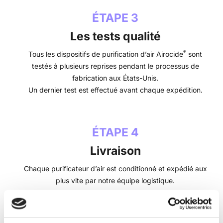
ÉTAPE 3
Les tests qualité
®
Tous les dispositifs de purification d’air Airocide
sont
testés à plusieurs reprises pendant le processus de
fabrication aux États-Unis.
Un dernier test est effectué avant chaque expédition.
ÉTAPE 4
Livraison
Chaque purificateur d’air est conditionné et expédié aux
plus vite par notre équipe logistique.
Nous vous tenons informé de tout avancement de votre
livraison.