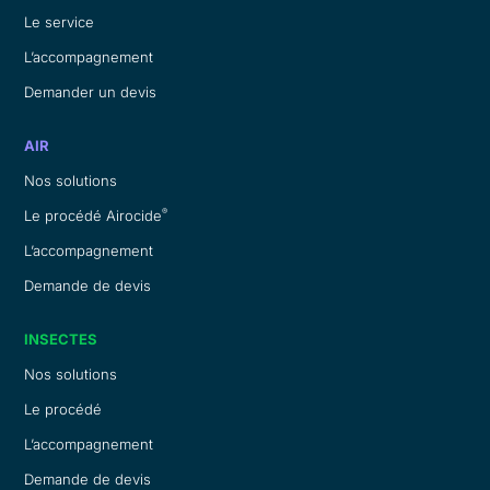
Le service
L’accompagnement
Demander un devis
AIR
Nos solutions
®
Le procédé Airocide
L’accompagnement
Demande de devis
INSECTES
Nos solutions
Le procédé
L’accompagnement
Demande de devis