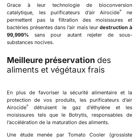
Grace à leur technologie de bioconversion
®
catalytique, les purificateurs d’air Airocide
ne
permettent pas la filtration des moisissures et
bactéries présentes dans l’air mais leur
destruction à
99,999%
sans pour autant rejeter de sous-
substances nocives.
Meilleure préservation
des
aliments et végétaux frais
En plus de favoriser la sécurité alimentaire et la
protection de vos produits, les purificateurs d’air
®
Airocide
détruisent le gaz d’éthylène et les
moisissures tels que le Botrytis, responsables de
l’accélération de la maturation des aliments.
Une étude menée par Tomato Cooler (grossiste