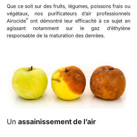
Que ce soit sur des fruits, légumes, poissons frais ou
végétaux, nos purificateurs d’air professionnels
®
Airocide
ont démontré leur efficacité à ce sujet en
agissant notamment sur le gaz d’éthylène
responsable de la maturation des denrées.
Un
assainissement de l’air