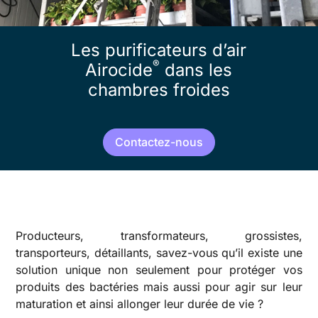
Les purificateurs d’air
®
Airocide
dans les
chambres froides
Contactez-nous
Producteurs, transformateurs, grossistes,
transporteurs, détaillants, savez-vous qu’il existe une
solution unique non seulement pour protéger vos
produits des bactéries mais aussi pour agir sur leur
maturation et ainsi allonger leur durée de vie ?