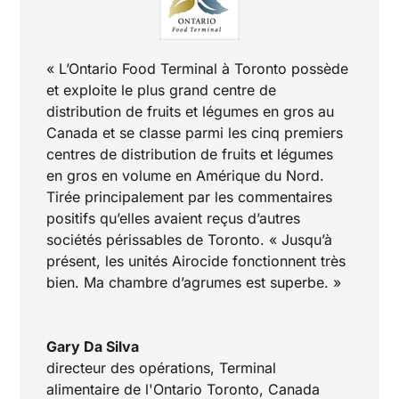
« L’Ontario Food Terminal à Toronto possède
et exploite le plus grand centre de
distribution de fruits et légumes en gros au
Canada et se classe parmi les cinq premiers
centres de distribution de fruits et légumes
en gros en volume en Amérique du Nord.
Tirée principalement par les commentaires
positifs qu’elles avaient reçus d’autres
sociétés périssables de Toronto. « Jusqu’à
présent, les unités Airocide fonctionnent très
bien. Ma chambre d’agrumes est superbe. »
Gary Da Silva
directeur des opérations
,
Terminal
alimentaire de l'Ontario Toronto, Canada