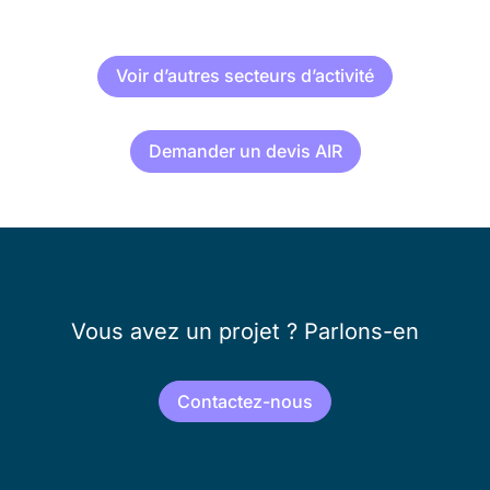
Voir d’autres secteurs d’activité
Demander un devis AIR
Vous avez un projet ? Parlons-en
Contactez-nous