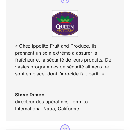
« Chez Ippolito Fruit and Produce, ils
prennent un soin extrême à assurer la
fraîcheur et la sécurité de leurs produits. De
vastes programmes de sécurité alimentaire
sont en place, dont l’Airocide fait parti. »
Steve Dimen
directeur des opérations
,
Ippolito
International Napa, Californie