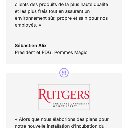
clients des produits de la plus haute qualité
et les plus frais tout en assurant un
environnement sûr, propre et sain pour nos
employés. »
Sébastien Alix
Président et PDG
,
Pommes Magic
« Alors que nous élaborions des plans pour
notre nouvelle installation d’incubation du