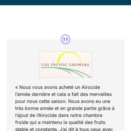
« Nous vous avons acheté un Airocide
l’année dernière et cela a fait des merveilles
pour nous cette saison. Nous avons eu une
très bonne année et en grande partie grâce à
l’ajout de l’Airocide dans notre chambre
froide qui a maintenu la qualité des fruits
stable et constante. J’ai dit à tous ceux avec