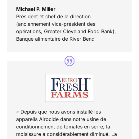
Michael P. Miller
Président et chef de la direction
(anciennement vice-président des
opérations, Greater Cleveland Food Bank)
,
Banque alimentaire de River Bend
« Depuis que nous avons installé les
appareils Airocide dans notre usine de
conditionnement de tomates en serre, la
moisissure a considérablement diminué. La