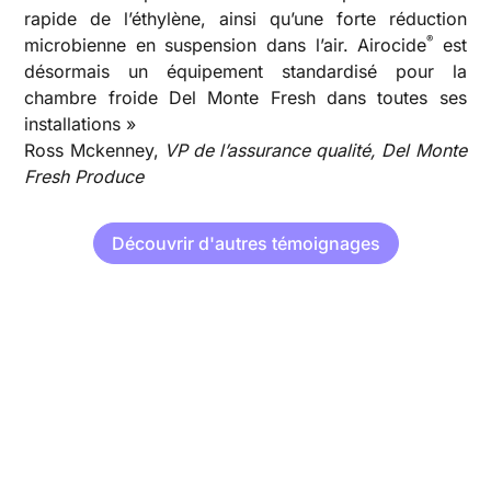
rapide de l’éthylène, ainsi qu’une forte réduction
®
microbienne en suspension dans l’air. Airocide
est
désormais un équipement standardisé pour la
chambre froide Del Monte Fresh dans toutes ses
installations »
Ross Mckenney,
VP de l’assurance qualité, Del Monte
Fresh Produce
Découvrir d'autres témoignages