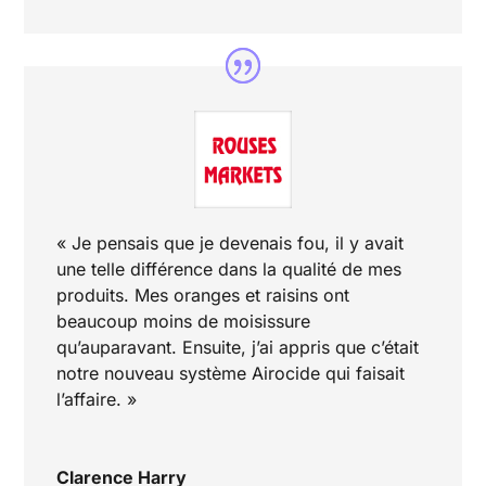
« Je pensais que je devenais fou, il y avait
une telle différence dans la qualité de mes
produits. Mes oranges et raisins ont
beaucoup moins de moisissure
qu’auparavant. Ensuite, j’ai appris que c’était
notre nouveau système Airocide qui faisait
l’affaire. »
Clarence Harry