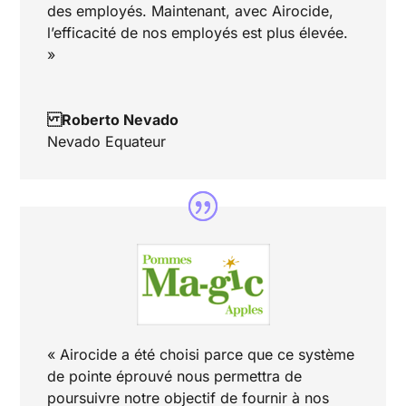
des employés. Maintenant, avec Airocide,
l’efficacité de nos employés est plus élevée.
»
Roberto Nevado
Nevado Equateur
« Airocide a été choisi parce que ce système
de pointe éprouvé nous permettra de
poursuivre notre objectif de fournir à nos