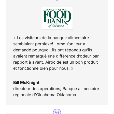
« Les visiteurs de la banque alimentaire
semblaient perplexe! Lorsqu’on leur a
demandé pourquoi, ils ont répondu qu’ils
avaient remarqué une différence d’odeur par
rapport à avant. Airocide est un bon produit
et fonctionne bien pour nous. »
Bill McKnight
directeur des opérations
,
Banque alimentaire
régionale d'Oklahoma Oklahoma