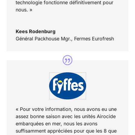
technologie fonctionne définitivement pour
nous. »
Kees Rodenburg
Général Packhouse Mgr.
,
Fermes Eurofresh
« Pour votre information, nous avons eu une
assez bonne saison avec les unités Airocide
embarquées en mer, nous les avons
suffisamment appréciées pour que les 8 que