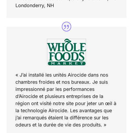
Londonderry, NH
« J’ai installé les unités Airocide dans nos
chambres froides et nos bureaux. Je suis
impressionné par les performances
d’Airocide et plusieurs entreprises de la
région ont visité notre site pour jeter un œil à
la technologie Airocide. Les avantages que
j’ai remarqués étaient la différence sur les
odeurs et la durée de vie des produits. »