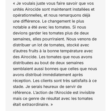
« Je voulais juste vous faire savoir que vos
unités Airocide sont maintenant installées et
opérationnelles, et nous remarquons déjà
une différence. Le changement le plus
notable a été avec les tomates. Si nous
devions garder les tomates plus de deux
semaines, elles pourriraient. Nous venons de
distribuer un lot de tomates, stocké avec
d’autres fruits à la bonne température avec
des Airocide. Les tomates que nous avons
distribuées au bout de deux semaines
semblaient aussi bonnes que celles que nous
avons distribué immédiatement après
réception. Les clients sont très satisfaits à ce
stade. Je serais heureux de servir de
référence. L’action de l’Airocide est invisible
mais ce genre de résultat avec les tomates
était extraordinaire. »