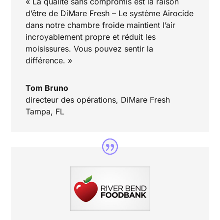
« La qualité sans compromis est la raison
d’être de DiMare Fresh – Le système Airocide
dans notre chambre froide maintient l’air
incroyablement propre et réduit les
moisissures. Vous pouvez sentir la
différence. »
Tom Bruno
directeur des opérations
,
DiMare Fresh
Tampa, FL