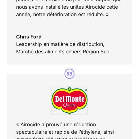
nous avons installé les unités Airocide cette
année, notre détérioration est réduite. »
Chris Ford
Leadership en matière de distribution
,
Marché des aliments entiers Région Sud
« Airocide a prouvé une réduction
spectaculaire et rapide de l’éthylène, ainsi