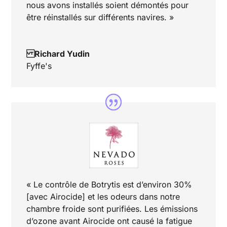
nous avons installés soient démontés pour
être réinstallés sur différents navires. »
Richard Yudin
Fyffe's
« Le contrôle de Botrytis est d’environ 30%
[avec Airocide] et les odeurs dans notre
chambre froide sont purifiées. Les émissions
d’ozone avant Airocide ont causé la fatigue