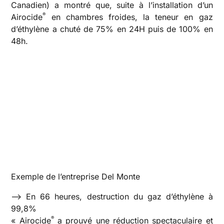
Canadien) a montré que, suite à l’installation d’un
®
Airocide
en chambres froides, la teneur en gaz
d’éthylène a chuté de 75% en 24H puis de 100% en
48h.
Exemple de l’entreprise Del Monte
—> En 66 heures, destruction du gaz d’éthylène à
99,8%
®
« Airocide
a prouvé une réduction spectaculaire et