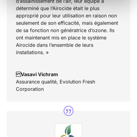
d’assainissement de l’air, leur équipe a
déterminé que l’Airocide était le plus
approprié pour leur utilisation en raison non
seulement de son efficacité, mais également
de sa fonction non génératrice d’ozone. Ils
ont maintenant mis en place le système
Airocide dans l’ensemble de leurs
installations. »
Vasavi Vichram
Assurance qualité
,
Evolution Fresh
Corporation