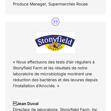
Produce Manager
,
Supermarchés Rouse
« Nous effectuons des tests d’air réguliers à
Stonyfield Farm et les résultats de notre
laboratoire de microbiologie montrent une
réduction des bactéries et des levures depuis
l’installation d’Airocide. »
Jean Duval
Directeur de laboratoire
,
Stonyfield Farm, Inc