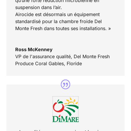
qu’une forte réduction microbienne en
suspension dans l’air.
Airocide est désormais un équipement
standardisé pour la chambre froide Del
Monte Fresh dans toutes ses installations. »
Ross McKenney
VP de l'assurance qualité
,
Del Monte Fresh
Produce Coral Gables, Floride