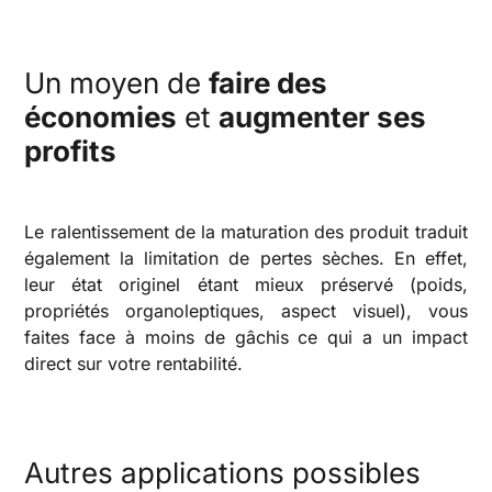
Un moyen de
faire des
économies
et
augmenter ses
profits
Le ralentissement de la maturation des produit traduit
également la limitation de pertes sèches. En effet,
leur état originel étant mieux préservé (poids,
propriétés organoleptiques, aspect visuel), vous
faites face à moins de gâchis ce qui a un impact
direct sur votre rentabilité.
Autres applications possibles