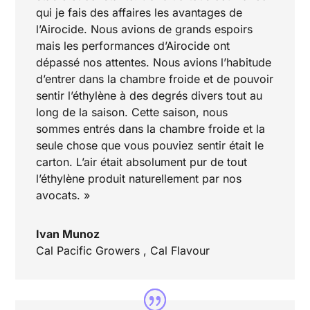
qui je fais des affaires les avantages de
l’Airocide. Nous avions de grands espoirs
mais les performances d’Airocide ont
dépassé nos attentes. Nous avions l’habitude
d’entrer dans la chambre froide et de pouvoir
sentir l’éthylène à des degrés divers tout au
long de la saison. Cette saison, nous
sommes entrés dans la chambre froide et la
seule chose que vous pouviez sentir était le
carton. L’air était absolument pur de tout
l’éthylène produit naturellement par nos
avocats. »
Ivan Munoz
Cal Pacific Growers
,
Cal Flavour